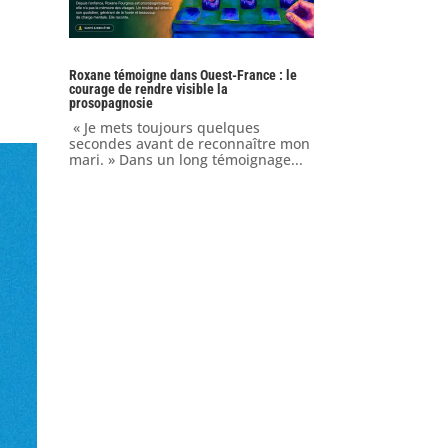
Roxane témoigne dans Ouest-France : le
courage de rendre visible la
prosopagnosie
« Je mets toujours quelques
secondes avant de reconnaître mon
mari. » Dans un long témoignage...