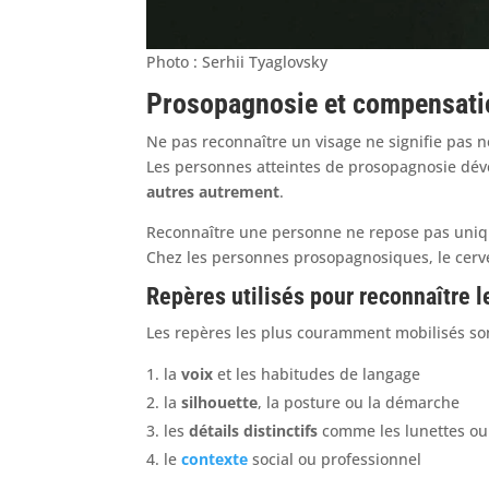
Photo : Serhii Tyaglovsky
Prosopagnosie et compensati
Ne pas reconnaître un visage ne signifie pas 
Les personnes atteintes de prosopagnosie dév
autres autrement
.
Reconnaître une personne ne repose pas uniq
Chez les personnes prosopagnosiques, le cerve
Repères utilisés pour reconnaître 
Les repères les plus couramment mobilisés son
la
voix
et les habitudes de langage
la
silhouette
, la posture ou la démarche
les
détails distinctifs
comme les lunettes ou 
le
contexte
social ou professionnel