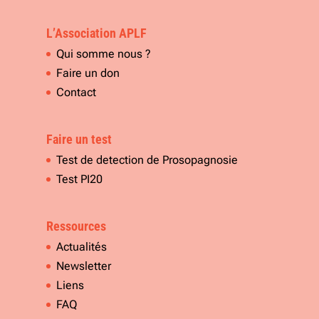
L’Association APLF
Qui somme nous ?
Faire un don
Contact
Faire un test
Test de detection de Prosopagnosie
Test PI20
Ressources
Actualités
Newsletter
Liens
FAQ