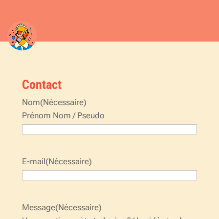
Contact
Nom
(Nécessaire)
Prénom Nom / Pseudo
E-mail
(Nécessaire)
Message
(Nécessaire)