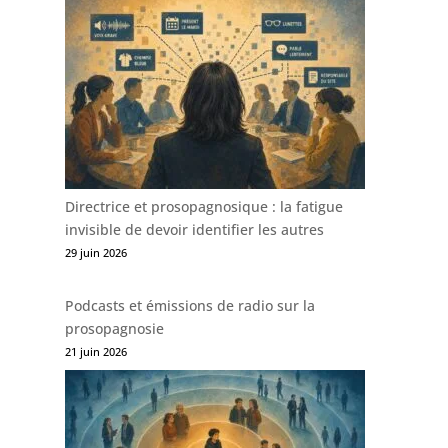
Directrice et prosopagnosique : la fatigue
invisible de devoir identifier les autres
29 juin 2026
Podcasts et émissions de radio sur la
prosopagnosie
21 juin 2026