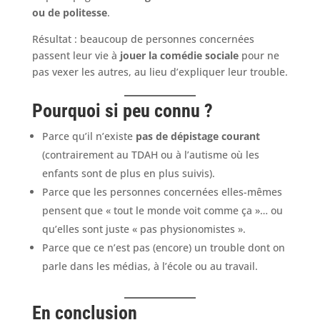
ou de politesse
.
Résultat : beaucoup de personnes concernées
passent leur vie à
jouer la comédie sociale
pour ne
pas vexer les autres, au lieu d’expliquer leur trouble.
Pourquoi si peu connu ?
Parce qu’il n’existe
pas de dépistage courant
(contrairement au TDAH ou à l’autisme où les
enfants sont de plus en plus suivis).
Parce que les personnes concernées elles-mêmes
pensent que « tout le monde voit comme ça »… ou
qu’elles sont juste « pas physionomistes ».
Parce que ce n’est pas (encore) un trouble dont on
parle dans les médias, à l’école ou au travail.
En conclusion