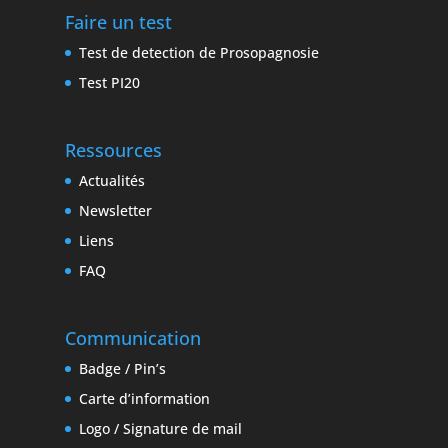
Faire un test
Test de detection de Prosopagnosie
Test PI20
Ressources
Actualités
Newsletter
Liens
FAQ
Communication
Badge / Pin’s
Carte d’information
Logo / Signature de mail