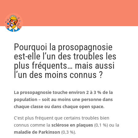
Pourquoi la prosopagnosie
est-elle l’un des troubles les
plus fréquents… mais aussi
l’un des moins connus ?
La prosopagnosie touche environ 2 à 3 % de la
population – soit au moins une personne dans
chaque classe ou dans chaque open space.
C’est plus fréquent que certains troubles bien
connus comme la
sclérose en plaques
(0,1 %) ou la
maladie de Parkinson
(0,3 %).