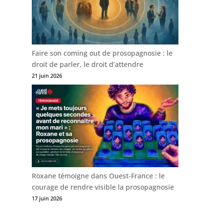
Faire son coming out de prosopagnosie : le
droit de parler, le droit d’attendre
21 juin 2026
Roxane témoigne dans Ouest-France : le
courage de rendre visible la prosopagnosie
17 juin 2026