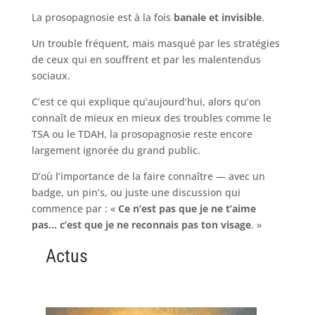
La prosopagnosie est à la fois
banale et invisible
.
Un trouble fréquent, mais masqué par les stratégies
de ceux qui en souffrent et par les malentendus
sociaux.
C’est ce qui explique qu’aujourd’hui, alors qu’on
connaît de mieux en mieux des troubles comme le
TSA ou le TDAH, la prosopagnosie reste encore
largement ignorée du grand public.
D’où l’importance de la faire connaître — avec un
badge, un pin’s, ou juste une discussion qui
commence par : «
Ce n’est pas que je ne t’aime
pas… c’est que je ne reconnais pas ton visage
. »
Actus