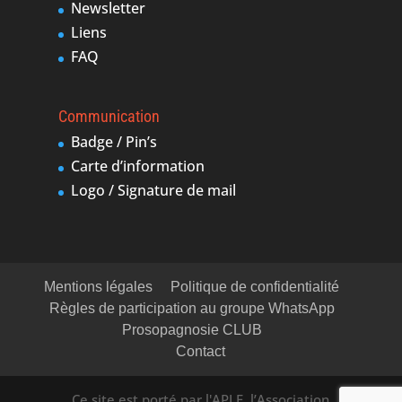
Newsletter
Liens
FAQ
Communication
Badge / Pin’s
Carte d’information
Logo / Signature de mail
Mentions légales
Politique de confidentialité
Règles de participation au groupe WhatsApp
Prosopagnosie CLUB
Contact
Ce site est porté par l'APLF, l’Association