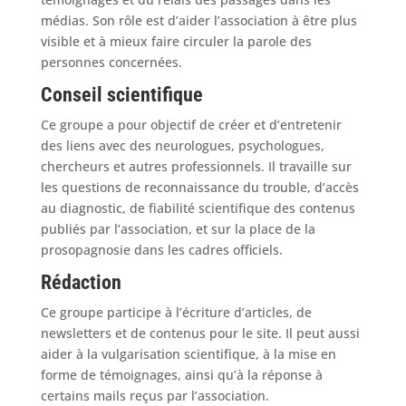
médias. Son rôle est d’aider l’association à être plus
visible et à mieux faire circuler la parole des
personnes concernées.
Conseil scientifique
Ce groupe a pour objectif de créer et d’entretenir
des liens avec des neurologues, psychologues,
chercheurs et autres professionnels. Il travaille sur
les questions de reconnaissance du trouble, d’accès
au diagnostic, de fiabilité scientifique des contenus
publiés par l’association, et sur la place de la
prosopagnosie dans les cadres officiels.
Rédaction
Ce groupe participe à l’écriture d’articles, de
newsletters et de contenus pour le site. Il peut aussi
aider à la vulgarisation scientifique, à la mise en
forme de témoignages, ainsi qu’à la réponse à
certains mails reçus par l’association.