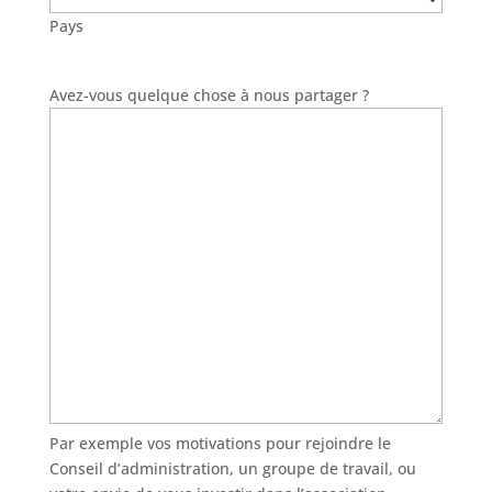
Pays
Avez-vous quelque chose à nous partager ?
Par exemple vos motivations pour rejoindre le
Conseil d’administration, un groupe de travail, ou