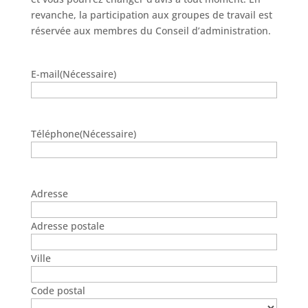
revanche, la participation aux groupes de travail est
réservée aux membres du Conseil d’administration.
E-mail
(Nécessaire)
Téléphone
(Nécessaire)
Adresse
Adresse postale
Ville
Code postal