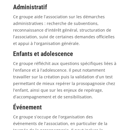
Administratif
Ce groupe aide l’association sur les démarches
administratives : recherche de subventions,
reconnaissance d’intérêt général, structuration de
l’association, suivi de certaines demandes officielles
et appui à l’organisation générale.
Enfants et adolescence
Ce groupe réfléchit aux questions spécifiques liées à
l’enfance et à l’adolescence. Il peut notamment
travailler sur la création puis la validation d’un test
permettant de mieux repérer la prosopagnosie chez
l’enfant, ainsi que sur les enjeux de repérage,
d’accompagnement et de sensibilisation.
Événement
Ce groupe s’occupe de l’organisation des
événements de l’association, en particulier de la