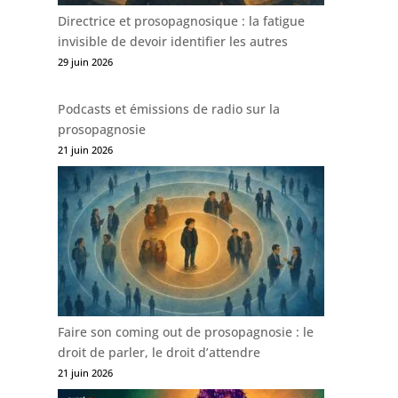
Directrice et prosopagnosique : la fatigue
invisible de devoir identifier les autres
29 juin 2026
Podcasts et émissions de radio sur la
prosopagnosie
21 juin 2026
Faire son coming out de prosopagnosie : le
droit de parler, le droit d’attendre
21 juin 2026