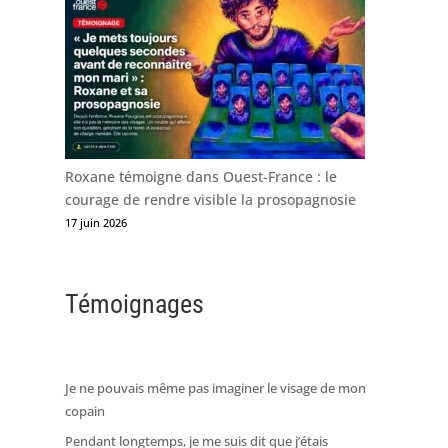
Roxane témoigne dans Ouest-France : le
courage de rendre visible la prosopagnosie
17 juin 2026
Témoignages
Je ne pouvais même pas imaginer le visage de mon
copain
Pendant longtemps, je me suis dit que j’étais