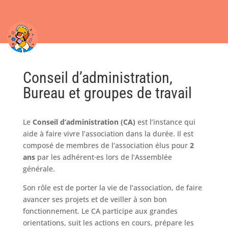
Conseil d’administration,
Bureau et groupes de travail
Le
Conseil d’administration (CA)
est l’instance qui
aide à faire vivre l’association dans la durée. Il est
composé de membres de l’association élus pour
2
ans
par les adhérent·es lors de l’Assemblée
générale.
Son rôle est de porter la vie de l’association, de faire
avancer ses projets et de veiller à son bon
fonctionnement. Le CA participe aux grandes
orientations, suit les actions en cours, prépare les