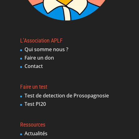
L’Association APLF
Qui somme nous ?
Faire un don
Contact
Faire un test
Test de detection de Prosopagnosie
Test PI20
Ressources
Actualités