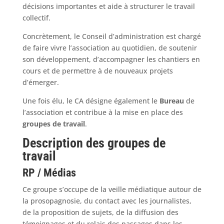
décisions importantes et aide à structurer le travail
collectif.
Concrètement, le Conseil d’administration est chargé
de faire vivre l’association au quotidien, de soutenir
son développement, d’accompagner les chantiers en
cours et de permettre à de nouveaux projets
d’émerger.
Une fois élu, le CA désigne également le
Bureau
de
l’association et contribue à la mise en place des
groupes de travail
.
Description des groupes de
travail
RP / Médias
Ce groupe s’occupe de la veille médiatique autour de
la prosopagnosie, du contact avec les journalistes,
de la proposition de sujets, de la diffusion des
témoignages et du relais des passages dans les