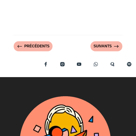
#
$
PRÉCÉDENTS
SUIVANTS