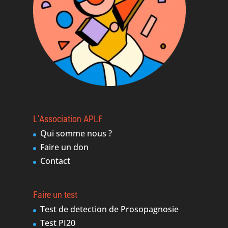
L’Association APLF
Qui somme nous ?
Faire un don
Contact
Faire un test
Test de detection de Prosopagnosie
Test PI20