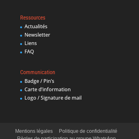
Ressources
Actualités
Newsletter
Liens
FAQ
Communication
Badge / Pin’s
Carte d’information
Logo / Signature de mail
Mentions légales
Politique de confidentialité
Règles de participation au groupe WhatsApp