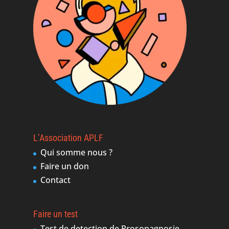
L’Association APLF
Qui somme nous ?
Faire un don
Contact
Faire un test
Test de detection de Prosopagnosie