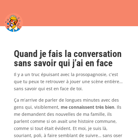
Quand je fais la conversation
sans savoir qui j’ai en face
Il y a un truc épuisant avec la prosopagnosie, c’est
que tu peux te retrouver à jouer une scène entière…
sans savoir qui est en face de toi.
Ça m’arrive de parler de longues minutes avec des
gens qui, visiblement,
me connaissent très bien
. Ils
me demandent des nouvelles de ma famille, ils
parlent comme si on avait une histoire commune,
comme si tout était évident. Et moi, je suis là,
souriant, poli, à faire semblant de suivre… sans oser