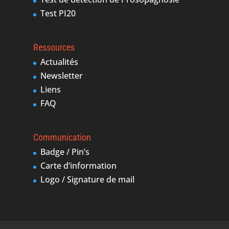
Test PI20
Ressources
Actualités
Newsletter
Liens
FAQ
Communication
Badge / Pin’s
Carte d’information
Logo / Signature de mail