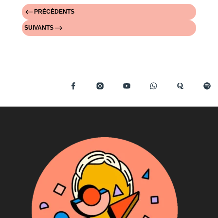
#
PRÉCÉDENTS
$
SUIVANTS