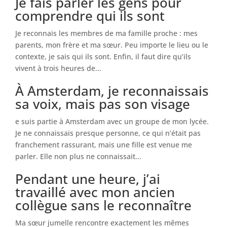
Je fais parler les gens pour
comprendre qui ils sont
Je reconnais les membres de ma famille proche : mes
parents, mon frère et ma sœur. Peu importe le lieu ou le
contexte, je sais qui ils sont. Enfin, il faut dire qu’ils
vivent à trois heures de...
À Amsterdam, je reconnaissais
sa voix, mais pas son visage
e suis partie à Amsterdam avec un groupe de mon lycée.
Je ne connaissais presque personne, ce qui n’était pas
franchement rassurant, mais une fille est venue me
parler. Elle non plus ne connaissait...
Pendant une heure, j’ai
travaillé avec mon ancien
collègue sans le reconnaître
Ma sœur jumelle rencontre exactement les mêmes