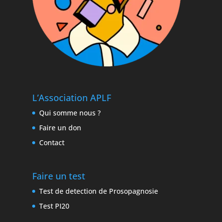
L’Association APLF
Qui somme nous ?
Faire un don
Contact
Faire un test
Test de detection de Prosopagnosie
Test PI20