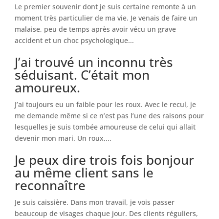
Le premier souvenir dont je suis certaine remonte à un
moment très particulier de ma vie. Je venais de faire un
malaise, peu de temps après avoir vécu un grave
accident et un choc psychologique...
J’ai trouvé un inconnu très
séduisant. C’était mon
amoureux.
J’ai toujours eu un faible pour les roux. Avec le recul, je
me demande même si ce n’est pas l’une des raisons pour
lesquelles je suis tombée amoureuse de celui qui allait
devenir mon mari. Un roux,...
Je peux dire trois fois bonjour
au même client sans le
reconnaître
Je suis caissière. Dans mon travail, je vois passer
beaucoup de visages chaque jour. Des clients réguliers,