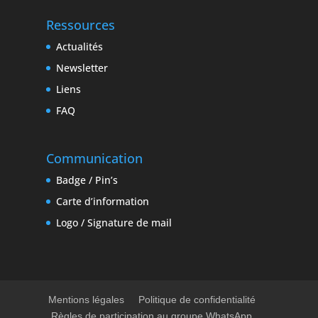
Ressources
Actualités
Newsletter
Liens
FAQ
Communication
Badge / Pin’s
Carte d’information
Logo / Signature de mail
Mentions légales
Politique de confidentialité
Règles de participation au groupe WhatsApp