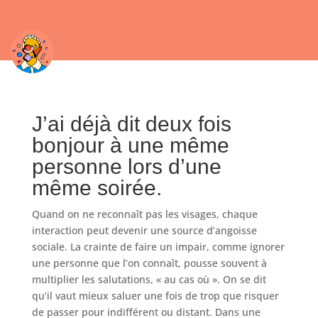
J’ai déjà dit deux fois
bonjour à une même
personne lors d’une
même soirée.
Quand on ne reconnaît pas les visages, chaque
interaction peut devenir une source d’angoisse
sociale. La crainte de faire un impair, comme ignorer
une personne que l’on connaît, pousse souvent à
multiplier les salutations, « au cas où ». On se dit
qu’il vaut mieux saluer une fois de trop que risquer
de passer pour indifférent ou distant. Dans une