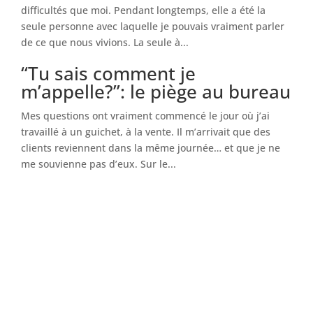
difficultés que moi. Pendant longtemps, elle a été la
seule personne avec laquelle je pouvais vraiment parler
de ce que nous vivions. La seule à...
“Tu sais comment je
m’appelle?”: le piège au bureau
Mes questions ont vraiment commencé le jour où j’ai
travaillé à un guichet, à la vente. Il m’arrivait que des
clients reviennent dans la même journée… et que je ne
me souvienne pas d’eux. Sur le...