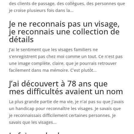
des clients de passage, des collègues, des personnes que
je croise plusieurs fois dans la...
Je ne reconnais pas un visage,
je reconnais une collection de
détails
J’ai le sentiment que les visages familiers ne
s’enregistrent pas chez moi comme un tout. Ce n’est pas
une image complète, claire, que je pourrais retrouver
facilement dans ma mémoire. C’est plutôt...
J’ai découvert à 78 ans que
mes difficultés avaient un nom
La plus grande partie de ma vie, je n’ai pas su que j’avais
un handicap pour reconnaître les visages. Je savais que
je reconnaissais difficilement certaines personnes. Je
savais que les visages...