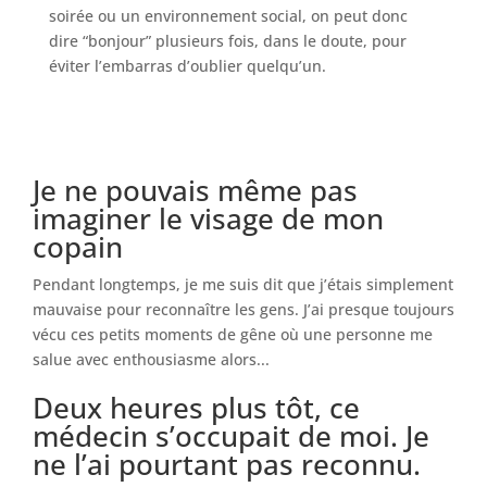
soirée ou un environnement social, on peut donc
dire “bonjour” plusieurs fois, dans le doute, pour
éviter l’embarras d’oublier quelqu’un.
Je ne pouvais même pas
imaginer le visage de mon
copain
Pendant longtemps, je me suis dit que j’étais simplement
mauvaise pour reconnaître les gens. J’ai presque toujours
vécu ces petits moments de gêne où une personne me
salue avec enthousiasme alors...
Deux heures plus tôt, ce
médecin s’occupait de moi. Je
ne l’ai pourtant pas reconnu.