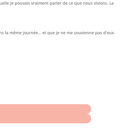
elle je pouvais vraiment parler de ce que nous vivions. La
 dans la même journée… et que je ne me souvienne pas d’eux.