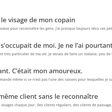
 le visage de mon copain
vaise pour reconnaître les gens. J’ai presque toujours vécu ces 
s’occupait de moi. Je ne l’ai pourtan
 très particulier de ma vie. Je venais de faire un malaise, peu de
sant. C’était mon amoureux.
 demande même si ce n’est pas l’une des raisons pour lesquelles je
 même client sans le reconnaître
 visages chaque jour. Des clients réguliers, des clients de passage