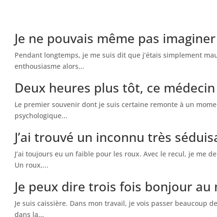
Je ne pouvais même pas imaginer
Pendant longtemps, je me suis dit que j’étais simplement mau
enthousiasme alors...
Deux heures plus tôt, ce médecin 
Le premier souvenir dont je suis certaine remonte à un moment
psychologique...
J’ai trouvé un inconnu très sédui
J’ai toujours eu un faible pour les roux. Avec le recul, je me
Un roux,...
Je peux dire trois fois bonjour au
Je suis caissière. Dans mon travail, je vois passer beaucoup de
dans la...