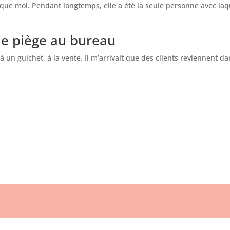
ue moi. Pendant longtemps, elle a été la seule personne avec laqu
le piège au bureau
 à un guichet, à la vente. Il m’arrivait que des clients reviennent