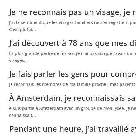
Je ne reconnais pas un visage, je 
J’ai le sentiment que les visages familiers ne s’enregistrent
C’est plutôt...
J’ai découvert à 78 ans que mes d
La plus grande partie de ma vie, je n’ai pas su que j’avais un 
visages...
Je fais parler les gens pour compr
Je reconnais les membres de ma famille proche : mes parents, mon
À Amsterdam, je reconnaissais sa 
e suis partie à Amsterdam avec un groupe de mon lycée. Je ne 
connaissait...
Pendant une heure, j’ai travaillé