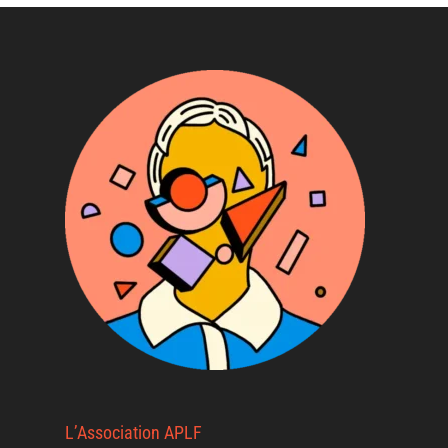
L’Association APLF