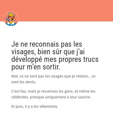
Je ne reconnais pas les
visages, bien sûr que j’ai
développé mes propres trucs
pour m’en sortir.
Moi, ce ne sont pas les visages que je retiens… ce
sont les dents.
C’est fou, mais je reconnais les gens, et même les
célébrités, presque uniquement à leur sourire.
Et puis, il y a les vêtements.