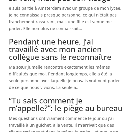
e suis partie à Amsterdam avec un groupe de mon lycée.
Je ne connaissais presque personne, ce qui n’était pas
franchement rassurant, mais une fille est venue me
parler. Elle non plus ne connaissait...
Pendant une heure, j’ai
travaillé avec mon ancien
collègue sans le reconnaître
Ma sœur jumelle rencontre exactement les mêmes
difficultés que moi. Pendant longtemps, elle a été la
seule personne avec laquelle je pouvais vraiment parler
de ce que nous vivions. La seule à...
“Tu sais comment je
m’appelle?”: le piège au bureau
Mes questions ont vraiment commencé le jour où j’ai
travaillé à un guichet, à la vente. Il m’arrivait que des
clients reviennent dans la même journée… et que je ne