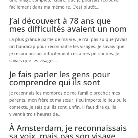
facilement dans ma mémoire. C’est plutôt...
J’ai découvert à 78 ans que
mes difficultés avaient un nom
La plus grande partie de ma vie, je n’ai pas su que j’avais
un handicap pour reconnaître les visages. Je savais que
je reconnaissais difficilement certaines personnes. Je
savais que les visages...
Je fais parler les gens pour
comprendre qui ils sont
Je reconnais les membres de ma famille proche : mes
parents, mon frère et ma sœur. Peu importe le lieu ou le
contexte, je sais qui ils sont. Enfin, il faut dire qu’ils
vivent à trois heures de...
À Amsterdam, je reconnaissais
sa voix, mais pas son visage