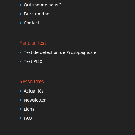
Qui somme nous ?
Faire un don
Contact
Faire un test
Test de detection de Prosopagnosie
Test PI20
Ressources
Actualités
Newsletter
Liens
FAQ