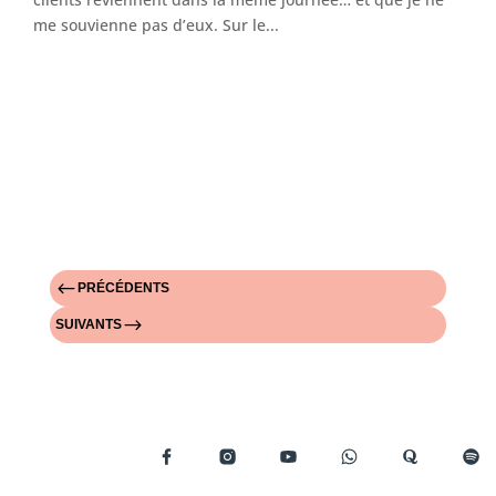
me souvienne pas d’eux. Sur le...
#
PRÉCÉDENTS
$
SUIVANTS