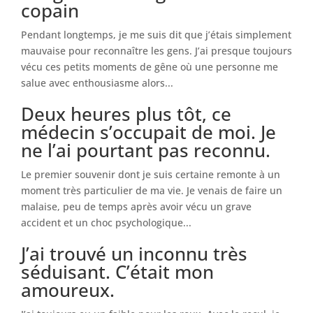
copain
Pendant longtemps, je me suis dit que j’étais simplement
mauvaise pour reconnaître les gens. J’ai presque toujours
vécu ces petits moments de gêne où une personne me
salue avec enthousiasme alors...
Deux heures plus tôt, ce
médecin s’occupait de moi. Je
ne l’ai pourtant pas reconnu.
Le premier souvenir dont je suis certaine remonte à un
moment très particulier de ma vie. Je venais de faire un
malaise, peu de temps après avoir vécu un grave
accident et un choc psychologique...
J’ai trouvé un inconnu très
séduisant. C’était mon
amoureux.