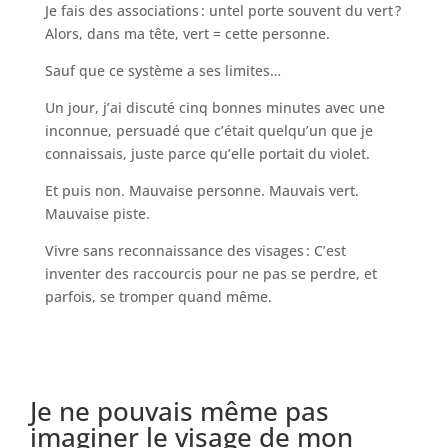
Je fais des associations : untel porte souvent du vert ?
Alors, dans ma tête, vert = cette personne.
Sauf que ce système a ses limites…
Un jour, j’ai discuté cinq bonnes minutes avec une
inconnue, persuadé que c’était quelqu’un que je
connaissais, juste parce qu’elle portait du violet.
Et puis non. Mauvaise personne. Mauvais vert.
Mauvaise piste.
Vivre sans reconnaissance des visages : C’est
inventer des raccourcis pour ne pas se perdre, et
parfois, se tromper quand même.
Je ne pouvais même pas
imaginer le visage de mon