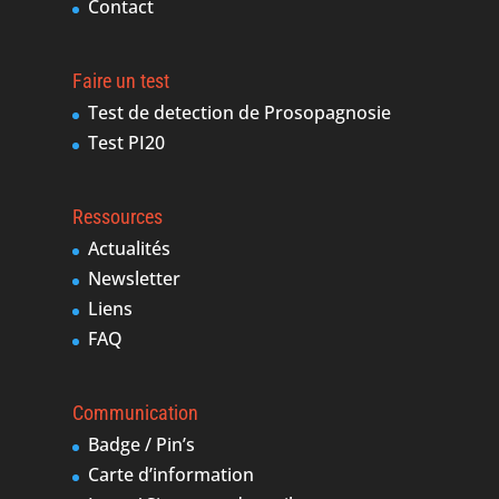
Contact
Faire un test
Test de detection de Prosopagnosie
Test PI20
Ressources
Actualités
Newsletter
Liens
FAQ
Communication
Badge / Pin’s
Carte d’information