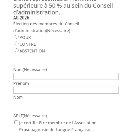
supérieure à 50 % au sein du Conseil
d’administration.
AG 2026
Élection des membres du Conseil
d’administration
(Nécessaire)
POUR
CONTRE
ABSTENTION
Nom
(Nécessaire)
Prénom
Nom
APLF
(Nécessaire)
Je certifie être membre de l’Association
Prosopagnosie de Langue Française.