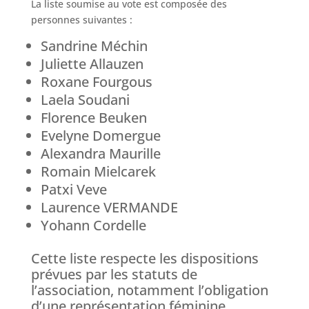
La liste soumise au vote est composée des
personnes suivantes :
Sandrine Méchin
Juliette Allauzen
Roxane Fourgous
Laela Soudani
Florence Beuken
Evelyne Domergue
Alexandra Maurille
Romain Mielcarek
Patxi Veve
Laurence VERMANDE
Yohann Cordelle
Cette liste respecte les dispositions
prévues par les statuts de
l’association, notamment l’obligation
d’une représentation féminine