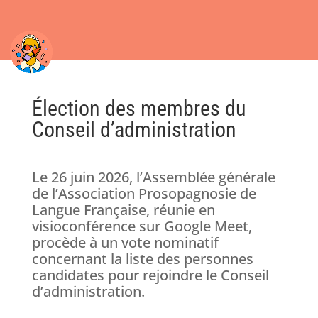
Élection des membres du
Conseil d’administration
Le 26 juin 2026, l’Assemblée générale
de l’Association Prosopagnosie de
Langue Française, réunie en
visioconférence sur Google Meet,
procède à un vote nominatif
concernant la liste des personnes
candidates pour rejoindre le Conseil
d’administration.