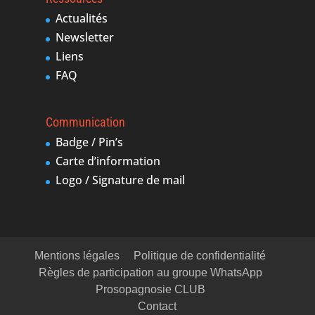
Actualités
Newsletter
Liens
FAQ
Communication
Badge / Pin’s
Carte d’information
Logo / Signature de mail
Mentions légales
Politique de confidentialité
Règles de participation au groupe WhatsApp
Prosopagnosie CLUB
Contact