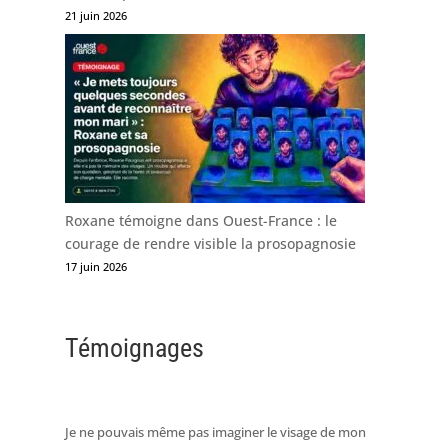
21 juin 2026
Roxane témoigne dans Ouest-France : le
courage de rendre visible la prosopagnosie
17 juin 2026
Témoignages
Je ne pouvais même pas imaginer le visage de mon