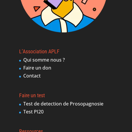
L’Association APLF
Qui somme nous ?
Faire un don
Contact
Faire un test
Test de detection de Prosopagnosie
Test PI20
Ressources