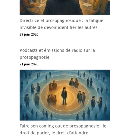
Directrice et prosopagnosique : la fatigue
invisible de devoir identifier les autres
29 juin 2026
Podcasts et émissions de radio sur la
prosopagnosie
21 juin 2026
Faire son coming out de prosopagnosie : le
droit de parler, le droit d’attendre