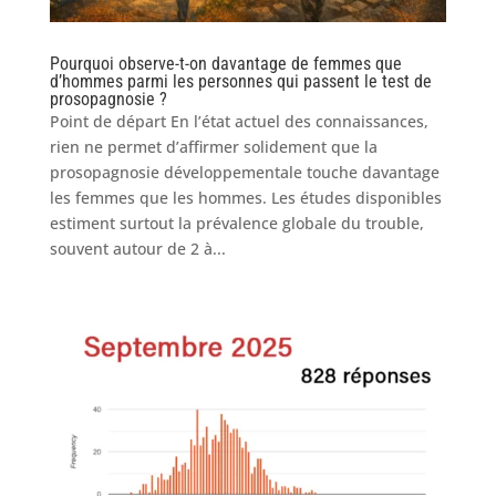
Pourquoi observe-t-on davantage de femmes que
d’hommes parmi les personnes qui passent le test de
prosopagnosie ?
Point de départ En l’état actuel des connaissances,
rien ne permet d’affirmer solidement que la
prosopagnosie développementale touche davantage
les femmes que les hommes. Les études disponibles
estiment surtout la prévalence globale du trouble,
souvent autour de 2 à...