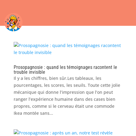
Prosopagnosie : quand les témoignages racontent le
trouble invisible
Il y a les chiffres, bien sûr.Les tableaux, les
pourcentages, les scores, les seuils. Toute cette jolie
mécanique qui donne l’impression que l’on peut
ranger l’expérience humaine dans des cases bien
propres, comme si le cerveau était une commode
Ikea montée sans...