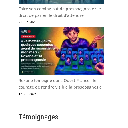
Faire son coming out de prosopagnosie : le
droit de parler, le droit d’attendre
21 juin 2026
Roxane témoigne dans Ouest-France : le
courage de rendre visible la prosopagnosie
17 juin 2026
Témoignages