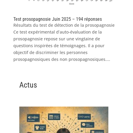
Test prosopagnosie Juin 2025 – 194 réponses
Résultats du test de détection de la prosopagnosie
Ce test expérimental d’auto-évaluation de la
prosopagnosie repose sur une vingtaine de
questions inspirées de témoignages. Il a pour
objectif de discriminer les personnes
prosopagnosiques des non prosopagnosiques....
Actus