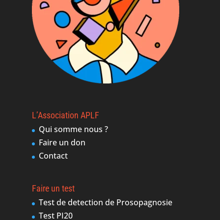
L’Association APLF
Qui somme nous ?
Faire un don
Contact
Faire un test
Test de detection de Prosopagnosie
Test PI20