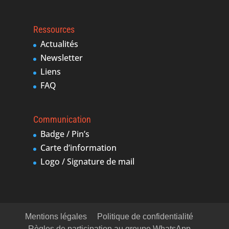
Ressources
Actualités
Newsletter
Liens
FAQ
Communication
Badge / Pin’s
Carte d’information
Logo / Signature de mail
Mentions légales
Politique de confidentialité
Règles de participation au groupe WhatsApp