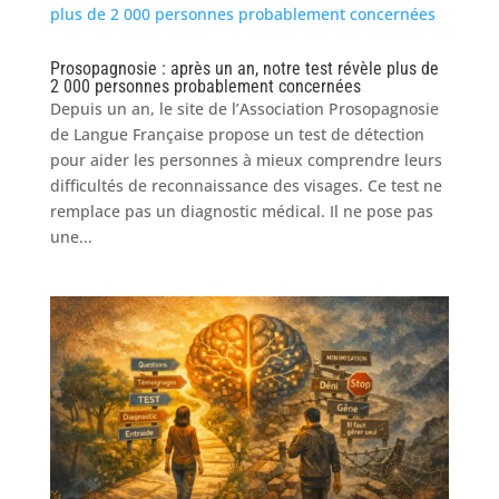
Prosopagnosie : après un an, notre test révèle plus de
2 000 personnes probablement concernées
Depuis un an, le site de l’Association Prosopagnosie
de Langue Française propose un test de détection
pour aider les personnes à mieux comprendre leurs
difficultés de reconnaissance des visages. Ce test ne
remplace pas un diagnostic médical. Il ne pose pas
une...