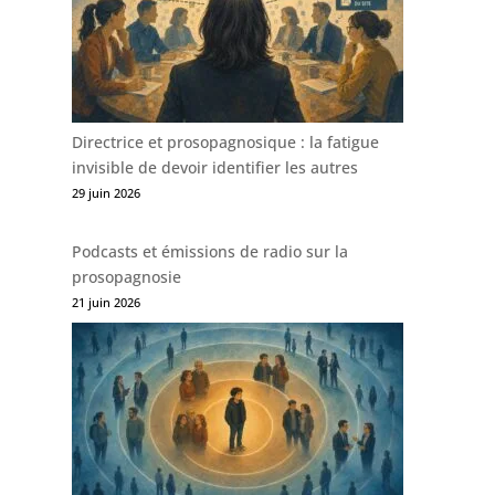
Directrice et prosopagnosique : la fatigue
invisible de devoir identifier les autres
29 juin 2026
Podcasts et émissions de radio sur la
prosopagnosie
21 juin 2026