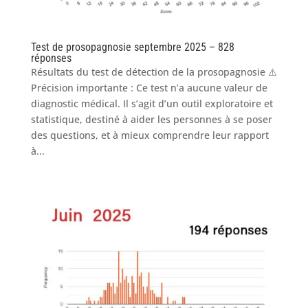
Test de prosopagnosie septembre 2025 – 828
réponses
Résultats du test de détection de la prosopagnosie ⚠️
Précision importante : Ce test n’a aucune valeur de
diagnostic médical. Il s’agit d’un outil exploratoire et
statistique, destiné à aider les personnes à se poser
des questions, et à mieux comprendre leur rapport
à...