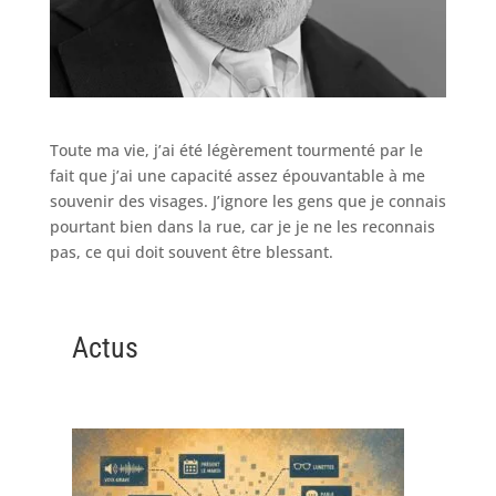
Toute ma vie, j’ai été légèrement tourmenté par le
fait que j’ai une capacité assez épouvantable à me
souvenir des visages. J’ignore les gens que je connais
pourtant bien dans la rue, car je je ne les reconnais
pas, ce qui doit souvent être blessant.
Actus