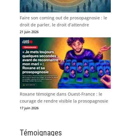
Faire son coming out de prosopagnosie : le
droit de parler, le droit d’attendre
21 juin 2026
Roxane témoigne dans Ouest-France : le
courage de rendre visible la prosopagnosie
17 juin 2026
Témoignages