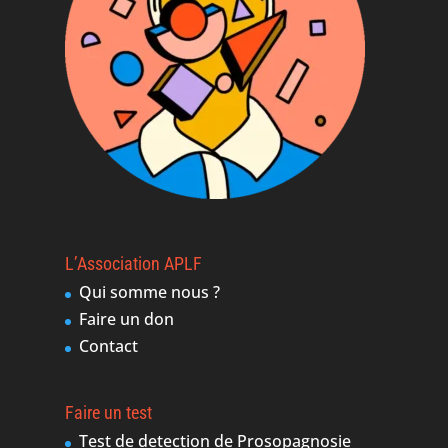
L’Association APLF
Qui somme nous ?
Faire un don
Contact
Faire un test
Test de detection de Prosopagnosie