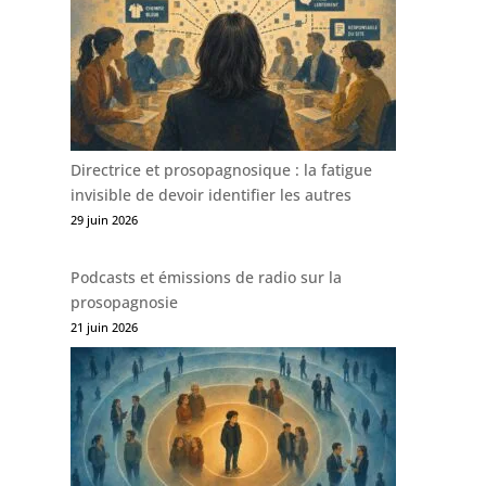
Directrice et prosopagnosique : la fatigue
invisible de devoir identifier les autres
29 juin 2026
Podcasts et émissions de radio sur la
prosopagnosie
21 juin 2026