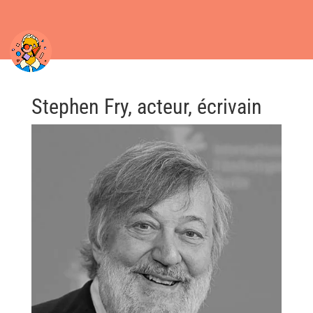
Stephen Fry, acteur, écrivain