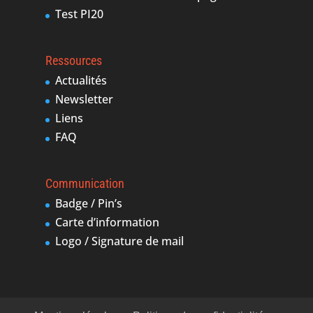
Test PI20
Ressources
Actualités
Newsletter
Liens
FAQ
Communication
Badge / Pin’s
Carte d’information
Logo / Signature de mail